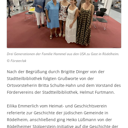
Drei Generationen der Familie Hammel aus den USA zu Gast in Rödelheim.
© Förster/ak
Nach der Begrüßung durch Brigitte Dinger von der
Stadtteilbibliothek folgten Grußworte von der
Ortsvorsteherin Britta Schulte-Hahn und dem Vorstand des
Fördervereins der Stadtteilbibliothek, Helmut Furtmann.
Eilika Emmerlich vom Heimat- und Geschichtsverein
referierte zur Geschichte der jüdischen Gemeinde in
Rödelheim, anschließend ging Heiko Lüßmann von der
Rödelheimer Stolperstein-Initiative auf die Geschichte der