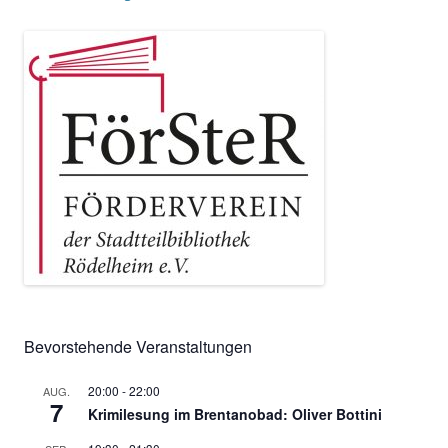
Bevorstehende Veranstaltungen
20:00
-
22:00
AUG.
7
Krimilesung im Brentanobad: Oliver Bottini