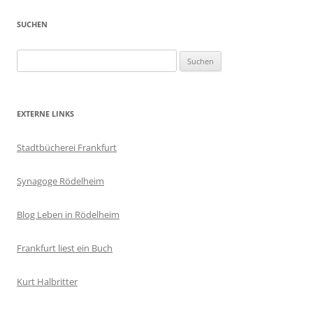
SUCHEN
Suchen
nach:
EXTERNE LINKS
Stadtbücherei Frankfurt
Synagoge Rödelheim
Blog Leben in Rödelheim
Frankfurt liest ein Buch
Kurt Halbritter