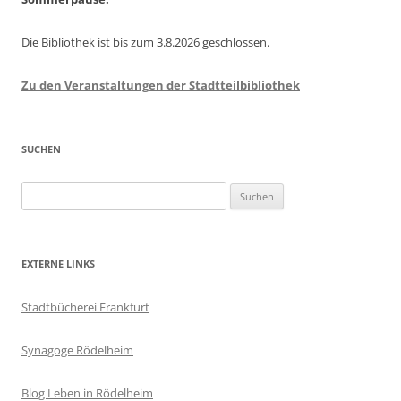
Die Bibliothek ist bis zum 3.8.2026 geschlossen.
Zu den Veranstaltungen der Stadtteilbibliothek
SUCHEN
Suchen
nach:
EXTERNE LINKS
Stadtbücherei Frankfurt
Synagoge Rödelheim
Blog Leben in Rödelheim