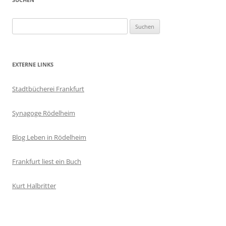
Suchen
nach:
EXTERNE LINKS
Stadtbücherei Frankfurt
Synagoge Rödelheim
Blog Leben in Rödelheim
Frankfurt liest ein Buch
Kurt Halbritter