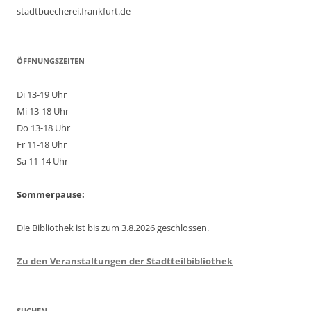
stadtbuecherei.frankfurt.de
ÖFFNUNGSZEITEN
Di 13-19 Uhr
Mi 13-18 Uhr
Do 13-18 Uhr
Fr 11-18 Uhr
Sa 11-14 Uhr
Sommerpause:
Die Bibliothek ist bis zum 3.8.2026 geschlossen.
Zu den Veranstaltungen der Stadtteilbibliothek
SUCHEN