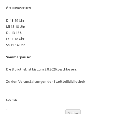
ÖFFNUNGSZEITEN
Di 13-19 Uhr
Mi 13-18 Uhr
Do 13-18 Uhr
Fr 11-18 Uhr
Sa 11-14 Uhr
Sommerpause:
Die Bibliothek ist bis zum 3.8.2026 geschlossen.
Zu den Veranstaltungen der Stadtteilbibliothek
SUCHEN
Suchen