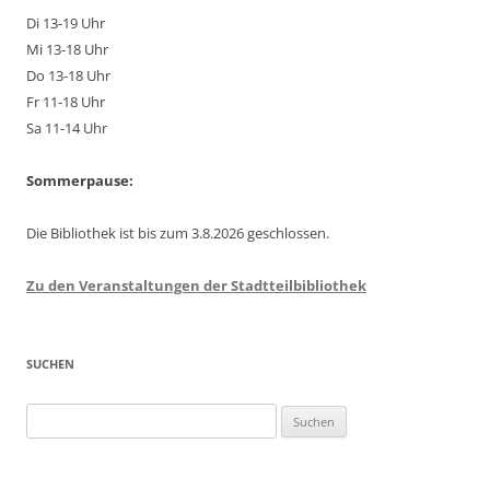
Di 13-19 Uhr
Mi 13-18 Uhr
Do 13-18 Uhr
Fr 11-18 Uhr
Sa 11-14 Uhr
Sommerpause:
Die Bibliothek ist bis zum 3.8.2026 geschlossen.
Zu den Veranstaltungen der Stadtteilbibliothek
SUCHEN
Suchen
nach: