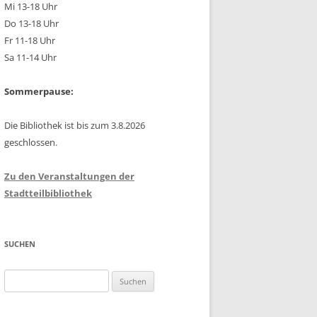
Mi 13-18 Uhr
Do 13-18 Uhr
Fr 11-18 Uhr
Sa 11-14 Uhr
Sommerpause:
Die Bibliothek ist bis zum 3.8.2026
geschlossen.
Zu den Veranstaltungen der
Stadtteilbibliothek
SUCHEN
Suchen
nach: